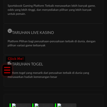
Sportsbook Gaming Platform Terbaik menawarkan lebih banyak game,
odds yang lebih tinggi, dan menyediakan pilihan yang lebih banyak
untuk pemain.
TARUHAN LIVE KASINO
Platform Pilihan bagi perusahaan-perusahaan terbaik di dunia, dengan
pilihan variasi game terbanyak
Click Me!
TARUHAN TOGEL
Platform togel yang menarik dari perusahan terbaik di dunia yang
menawarkan hadiah kemenangan besar