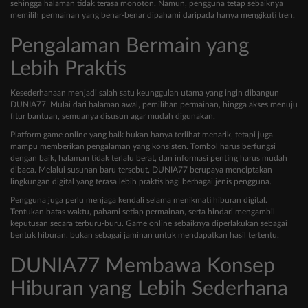
sehingga halaman tidak terasa monoton. Namun, pengguna tetap sebaiknya
memilih permainan yang benar-benar dipahami daripada hanya mengikuti tren.
Pengalaman Bermain yang
Lebih Praktis
Kesederhanaan menjadi salah satu keunggulan utama yang ingin dibangun
DUNIA77. Mulai dari halaman awal, pemilihan permainan, hingga akses menuju
fitur bantuan, semuanya disusun agar mudah digunakan.
Platform game online yang baik bukan hanya terlihat menarik, tetapi juga
mampu memberikan pengalaman yang konsisten. Tombol harus berfungsi
dengan baik, halaman tidak terlalu berat, dan informasi penting harus mudah
dibaca. Melalui susunan baru tersebut, DUNIA77 berupaya menciptakan
lingkungan digital yang terasa lebih praktis bagi berbagai jenis pengguna.
Pengguna juga perlu menjaga kendali selama menikmati hiburan digital.
Tentukan batas waktu, pahami setiap permainan, serta hindari mengambil
keputusan secara terburu-buru. Game online sebaiknya diperlakukan sebagai
bentuk hiburan, bukan sebagai jaminan untuk mendapatkan hasil tertentu.
DUNIA77 Membawa Konsep
Hiburan yang Lebih Sederhana