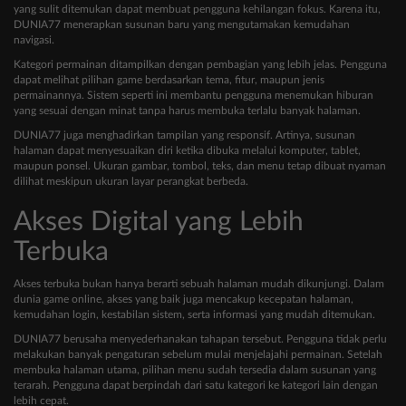
yang sulit ditemukan dapat membuat pengguna kehilangan fokus. Karena itu,
DUNIA77 menerapkan susunan baru yang mengutamakan kemudahan
navigasi.
Kategori permainan ditampilkan dengan pembagian yang lebih jelas. Pengguna
dapat melihat pilihan game berdasarkan tema, fitur, maupun jenis
permainannya. Sistem seperti ini membantu pengguna menemukan hiburan
yang sesuai dengan minat tanpa harus membuka terlalu banyak halaman.
DUNIA77 juga menghadirkan tampilan yang responsif. Artinya, susunan
halaman dapat menyesuaikan diri ketika dibuka melalui komputer, tablet,
maupun ponsel. Ukuran gambar, tombol, teks, dan menu tetap dibuat nyaman
dilihat meskipun ukuran layar perangkat berbeda.
Akses Digital yang Lebih
Terbuka
Akses terbuka bukan hanya berarti sebuah halaman mudah dikunjungi. Dalam
dunia game online, akses yang baik juga mencakup kecepatan halaman,
kemudahan login, kestabilan sistem, serta informasi yang mudah ditemukan.
DUNIA77 berusaha menyederhanakan tahapan tersebut. Pengguna tidak perlu
melakukan banyak pengaturan sebelum mulai menjelajahi permainan. Setelah
membuka halaman utama, pilihan menu sudah tersedia dalam susunan yang
terarah. Pengguna dapat berpindah dari satu kategori ke kategori lain dengan
lebih cepat.