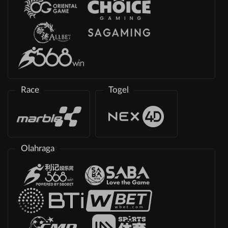
Race
Togel
Olahraga