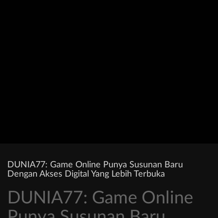
DUNIA77: Game Online Punya Susunan Baru
Dengan Akses Digital Yang Lebih Terbuka
DUNIA77: Game Online
Punya Susunan Baru