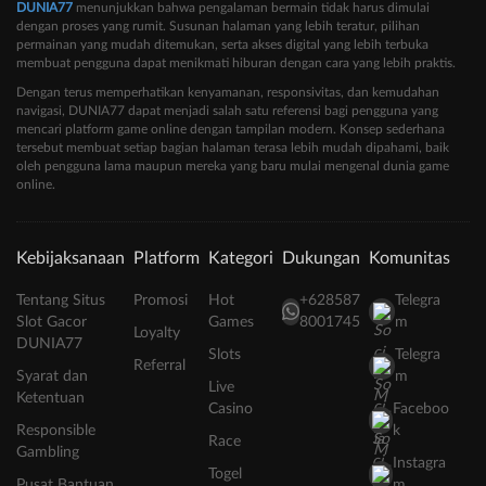
DUNIA77
menunjukkan bahwa pengalaman bermain tidak harus dimulai
dengan proses yang rumit. Susunan halaman yang lebih teratur, pilihan
permainan yang mudah ditemukan, serta akses digital yang lebih terbuka
membuat pengguna dapat menikmati hiburan dengan cara yang lebih praktis.
Dengan terus memperhatikan kenyamanan, responsivitas, dan kemudahan
navigasi, DUNIA77 dapat menjadi salah satu referensi bagi pengguna yang
mencari platform game online dengan tampilan modern. Konsep sederhana
tersebut membuat setiap bagian halaman terasa lebih mudah dipahami, baik
oleh pengguna lama maupun mereka yang baru mulai mengenal dunia game
online.
Kebijaksanaan
Platform
Kategori
Dukungan
Komunitas
Tentang Situs
Promosi
Hot
+628587
Telegra
Slot Gacor
Games
8001745
m
Loyalty
DUNIA77
Slots
Telegra
Referral
Syarat dan
m
Live
Ketentuan
Casino
Faceboo
Responsible
k
Race
Gambling
Instagra
Togel
Pusat Bantuan
m