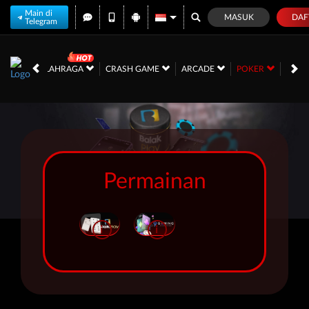
Main di
MASUK
DAF
Telegram
OGEL
OLAHRAGA
CRASH GAME
ARCADE
POKER
E-SP
Permainan
i
i