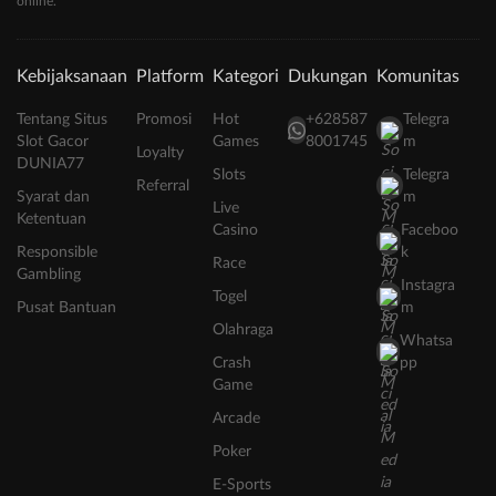
online.
Kebijaksanaan
Platform
Kategori
Dukungan
Komunitas
Tentang Situs
Promosi
Hot
+628587
Telegra
Slot Gacor
Games
8001745
m
Loyalty
DUNIA77
Slots
Telegra
Referral
Syarat dan
m
Live
Ketentuan
Casino
Faceboo
Responsible
k
Race
Gambling
Instagra
Togel
Pusat Bantuan
m
Olahraga
Whatsa
Crash
pp
Game
Arcade
Poker
E-Sports