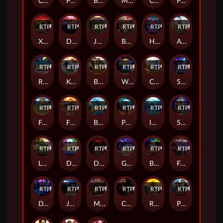
Crazy Bounty: Jackpot
Pinata Fest
Bunny to the Moon
Maya: Elemental Totem 2
Cai Shen Fortune
PUBG2
RTP
92%
RTP
89%
RTP
RTP
RTP
79%
RTP
88%
Xmas Gift Delight
Disco 777
Jumanji Bonanza
BlackJack21
Hungry Slime
Aztec: Bonus Hunt 2 Xmas
RTP
84%
RTP
94%
RTP
RTP
95%
RTP
RTP
79%
Rush Hour Gold
Kingyo Riches
Book of Safari
World Cup Final
Cat & Mouse
Starry Adventure
RTP
RTP
RTP
RTP
89%
RTP
79%
RTP
80%
Football Fever
Fighting Bull
Big Net Bass
Phantom Multiplier
Infinity Ocean
Scale of Heaven: Anubis
RTP
RTP
RTP
83%
RTP
93%
RTP
89%
RTP
82%
Leprechaun’s Fortune
Disco 777 Hold and Win
Dark Ritual
Genie Mystery
Boom of Prosperity
Fantastic Beast
RTP
81%
RTP
88%
RTP
95%
RTP
79%
RTP
91%
RTP
DJ Fever
Jewel Mastermind
Mace of Hercules
Cookie Hunter
Ramakien Blessing
Pirate Treasure Hunt