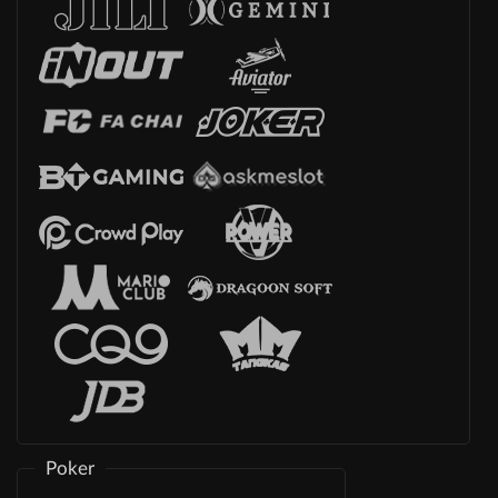
Poker