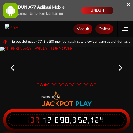
×
DUNIA77 Aplikasi Mobile
UNDUH
Jangan tampilkan lagi hari ini
Masuk
Daftar
di dunia bet slot gacor 77. Slot88 menjadi salah satu provider yang ada di duniaslot 
JACKPOT
PLAY
IDR
12,698,352,124
Click Me!